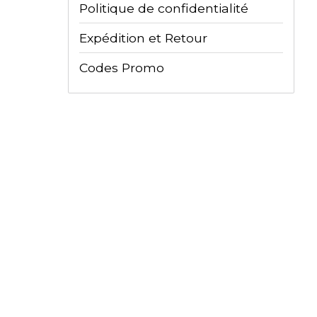
Politique de confidentialité
Expédition et Retour
Codes Promo