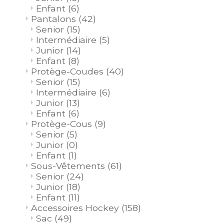
Enfant
(6)
Pantalons
(42)
Senior
(15)
Intermédiaire
(5)
Junior
(14)
Enfant
(8)
Protège-Coudes
(40)
Senior
(15)
Intermédiaire
(6)
Junior
(13)
Enfant
(6)
Protège-Cous
(9)
Senior
(5)
Junior
(0)
Enfant
(1)
Sous-Vêtements
(61)
Senior
(24)
Junior
(18)
Enfant
(11)
Accessoires Hockey
(158)
Sac
(49)