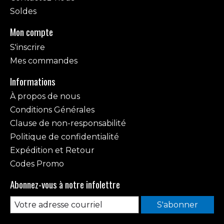
Soldes
Mon compte
S'inscrire
Mes commandes
Informations
À propos de nous
Conditions Générales
Clause de non-responsabilité
Politique de confidentialité
Expédition et Retour
Codes Promo
Abonnez-vous à notre infolettre
S'abonner