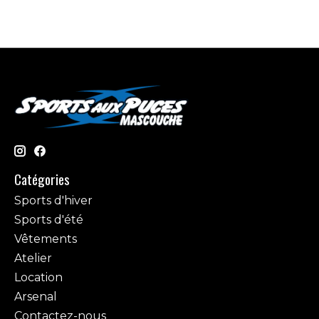
Catégories
Sports d'hiver
Sports d'été
Vêtements
Atelier
Location
Arsenal
Contactez-nous