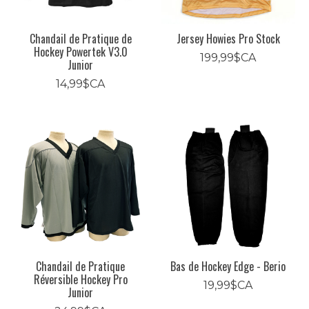
Chandail de Pratique de
Jersey Howies Pro Stock
Hockey Powertek V3.0
199,99$CA
Junior
14,99$CA
Chandail de Pratique
Bas de Hockey Edge - Berio
Réversible Hockey Pro
19,99$CA
Junior