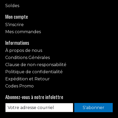
Soldes
Mon compte
S'inscrire
Mes commandes
Informations
À propos de nous
Conditions Générales
Clause de non-responsabilité
Politique de confidentialité
Expédition et Retour
Codes Promo
Abonnez-vous à notre infolettre
S'abonner