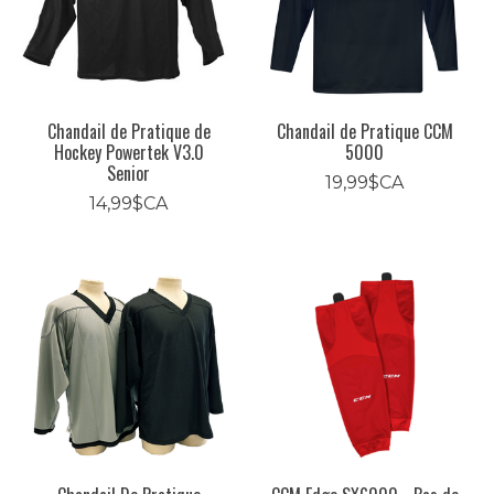
Chandail de Pratique de
Chandail de Pratique CCM
Hockey Powertek V3.0
5000
Senior
19,99$CA
14,99$CA