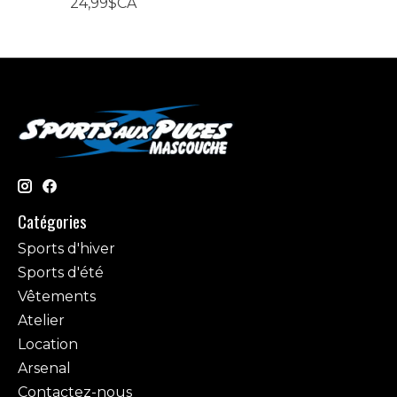
24,99$CA
Catégories
Sports d'hiver
Sports d'été
Vêtements
Atelier
Location
Arsenal
Contactez-nous