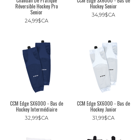
Chandail De Pratique
CCM Edge SX6000 - Bas de
Réversible Hockey Pro
Hockey Senior
Senior
34,99$CA
24,99$CA
CCM Edge SX6000 - Bas de
CCM Edge SX6000 - Bas de
Hockey Intermédiaire
Hockey Junior
32,99$CA
31,99$CA