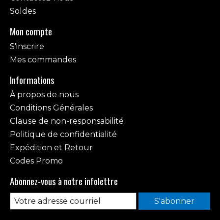
Soldes
Mon compte
S'inscrire
Mes commandes
Informations
À propos de nous
Conditions Générales
Clause de non-responsabilité
Politique de confidentialité
Expédition et Retour
Codes Promo
Abonnez-vous à notre infolettre
S'abonner