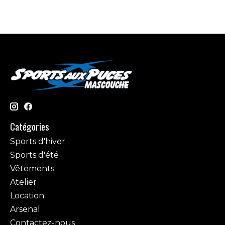
Catégories
Sports d'hiver
Sports d'été
Vêtements
Atelier
Location
Arsenal
Contactez-nous