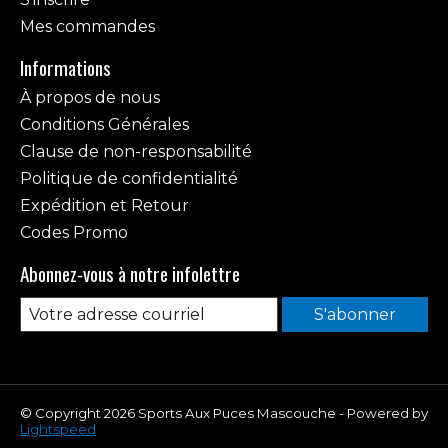
Mes commandes
Informations
À propos de nous
Conditions Générales
Clause de non-responsabilité
Politique de confidentialité
Expédition et Retour
Codes Promo
Abonnez-vous à notre infolettre
S'abonner
© Copyright 2026 Sports Aux Puces Mascouche - Powered by
Lightspeed