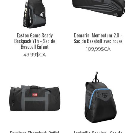
Easton Game Ready
Demarini Momentum 2.0 -
Backpack Yth - Sac de
Sac de Baseball avec roues
Baseball Enfant
109,99$CA
49,99$CA