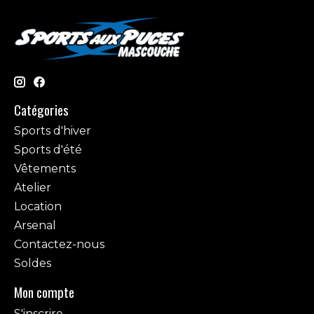
Catégories
Sports d'hiver
Sports d'été
Vêtements
Atelier
Location
Arsenal
Contactez-nous
Soldes
Mon compte
S'inscrire