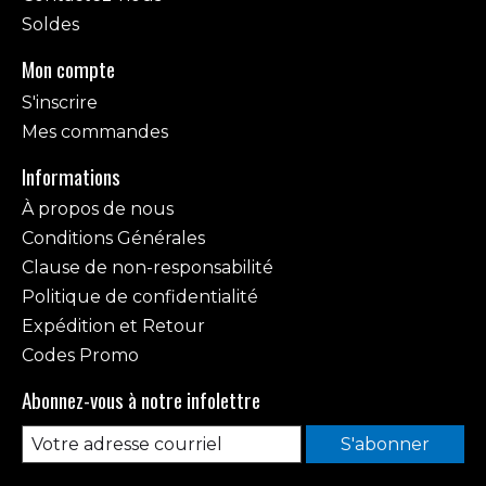
Soldes
Mon compte
S'inscrire
Mes commandes
Informations
À propos de nous
Conditions Générales
Clause de non-responsabilité
Politique de confidentialité
Expédition et Retour
Codes Promo
Abonnez-vous à notre infolettre
S'abonner