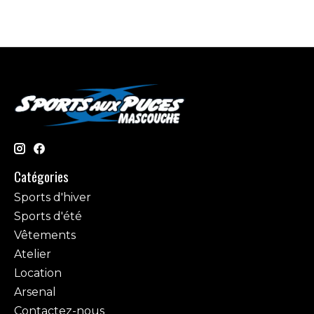
Catégories
Sports d'hiver
Sports d'été
Vêtements
Atelier
Location
Arsenal
Contactez-nous