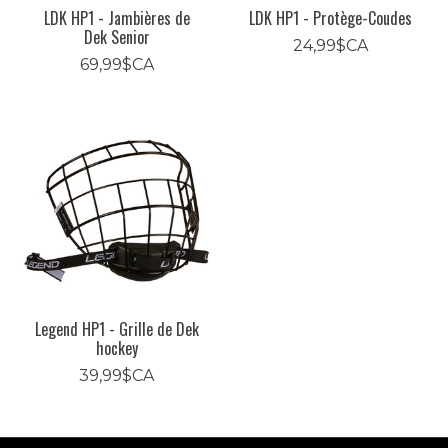
LDK HP1 - Jambières de
LDK HP1 - Protège-Coudes
Dek Senior
24,99$CA
69,99$CA
Legend HP1 - Grille de Dek
hockey
39,99$CA