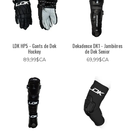
LDK HP5 - Gants de Dek
Dekadence DK1 - Jambières
Hockey
de Dek Senior
89,99$CA
69,99$CA