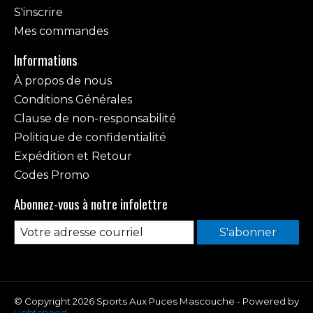
S'inscrire
Mes commandes
Informations
À propos de nous
Conditions Générales
Clause de non-responsabilité
Politique de confidentialité
Expédition et Retour
Codes Promo
Abonnez-vous à notre infolettre
S'abonner
© Copyright 2026 Sports Aux Puces Mascouche - Powered by
Lightspeed