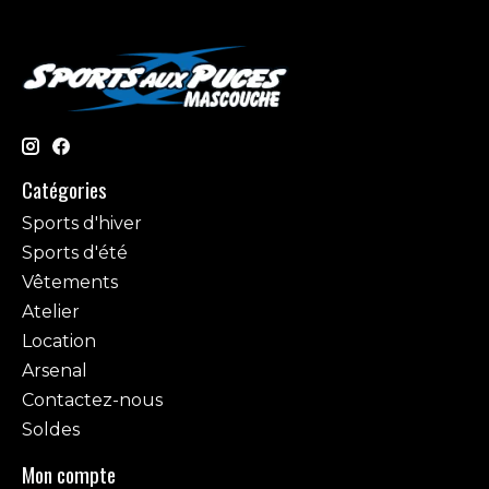
Catégories
Sports d'hiver
Sports d'été
Vêtements
Atelier
Location
Arsenal
Contactez-nous
Soldes
Mon compte