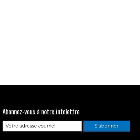
Abonnez-vous à notre infolettre
S'abonner