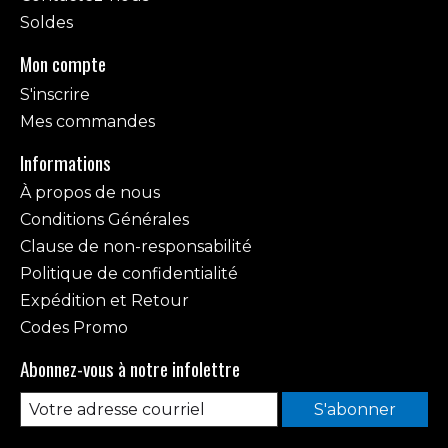
Soldes
Mon compte
S'inscrire
Mes commandes
Informations
À propos de nous
Conditions Générales
Clause de non-responsabilité
Politique de confidentialité
Expédition et Retour
Codes Promo
Abonnez-vous à notre infolettre
S'abonner