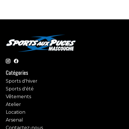
Catégories
Sports d'hiver
Sports d'été
Vêtements
Atelier
Location
Arsenal
Contactez-nous