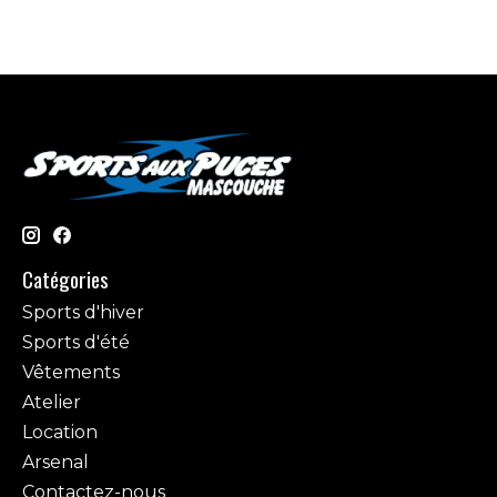
Catégories
Sports d'hiver
Sports d'été
Vêtements
Atelier
Location
Arsenal
Contactez-nous