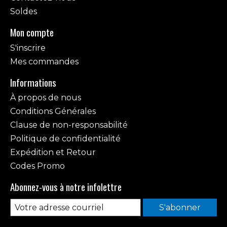
Soldes
Mon compte
S'inscrire
Mes commandes
Informations
À propos de nous
Conditions Générales
Clause de non-responsabilité
Politique de confidentialité
Expédition et Retour
Codes Promo
Abonnez-vous à notre infolettre
S'abonner