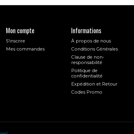
Mon compte
Informations
S'inscrire
À propos de nous
Mes commandes
Conditions Générales
Clause de non-
responsabilité
Politique de
confidentialité
Expédition et Retour
Codes Promo
peed