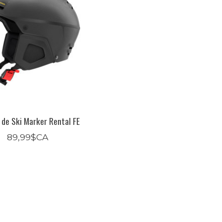
 de Ski Marker Rental FE
89,99$CA