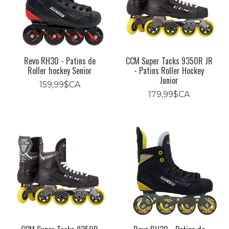
Revo RH30 - Patins de
CCM Super Tacks 9350R JR
Roller hockey Senior
- Patins Roller Hockey
Junior
159,99$CA
179,99$CA