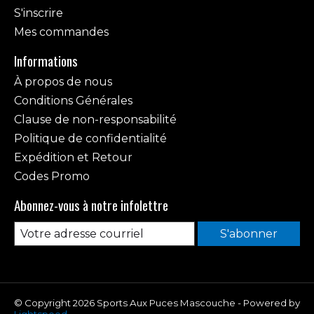
S'inscrire
Mes commandes
Informations
À propos de nous
Conditions Générales
Clause de non-responsabilité
Politique de confidentialité
Expédition et Retour
Codes Promo
Abonnez-vous à notre infolettre
S'abonner
© Copyright 2026 Sports Aux Puces Mascouche - Powered by