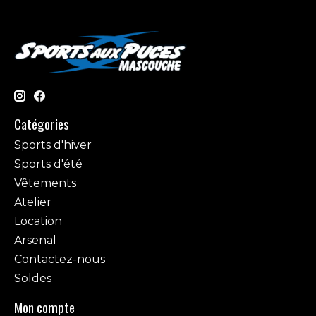
Catégories
Sports d'hiver
Sports d'été
Vêtements
Atelier
Location
Arsenal
Contactez-nous
Soldes
Mon compte