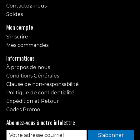
Contactez-nous
Soldes
Mon compte
S'inscrire
Mes commandes
Informations
À propos de nous
Conditions Générales
Clause de non-responsabilité
Politique de confidentialité
Expédition et Retour
Codes Promo
Abonnez-vous à notre infolettre
S'abonner