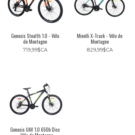
Genesis Stealth 1.0 - Vélo
Minelli X-Track - Vélo de
de Montagne
Montagne
719,99$CA
829,99$CA
Genesis UAV 1.0 650b Disc