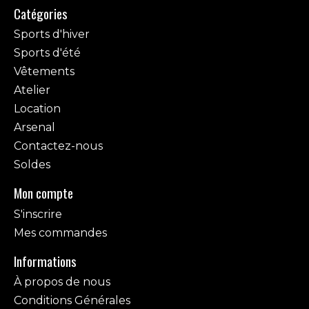
Catégories
Sports d'hiver
Sports d'été
Vêtements
Atelier
Location
Arsenal
Contactez-nous
Soldes
Mon compte
S'inscrire
Mes commandes
Informations
À propos de nous
Conditions Générales