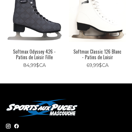
Softmax Odyssey 426 -
Softmax Classic 126 Blanc
Patins de Loisir Fille
- Patins de Loisir
84,99$CA
69,99$CA