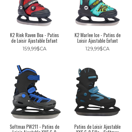
K2 Rink Raven Boa - Patins
K2 Marlee Ice - Patins de
de Loisir Ajustable Enfant
Loisir Ajustable Enfant
159,99$CA
129,99$CA
Softmax PW211 - Patins de
Patins de Loisir Ajustable