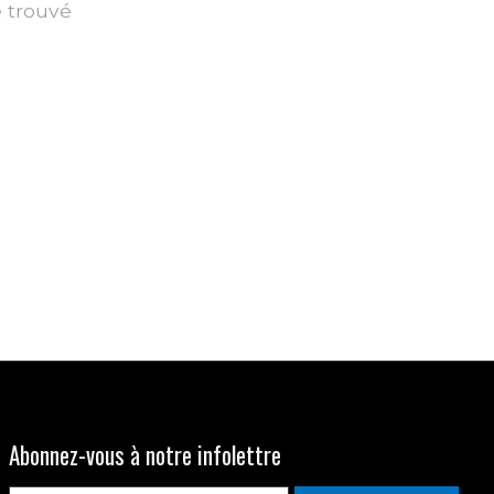
é trouvé
Abonnez-vous à notre infolettre