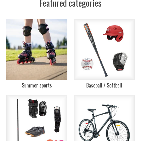
Featured categories
Summer sports
Baseball / Softball