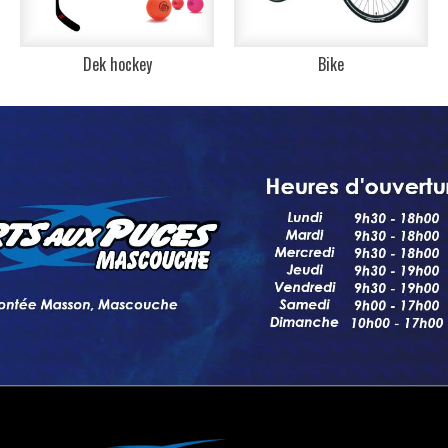
Dek hockey
Bike