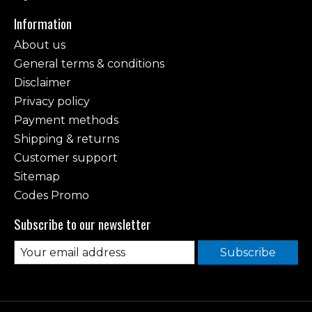
Information
About us
General terms & conditions
Disclaimer
Privacy policy
Payment methods
Shipping & returns
Customer support
Sitemap
Codes Promo
Subscribe to our newsletter
Subscribe