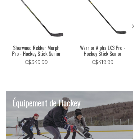
Sherwood Rekker Morph
Warrior Alpha LX3 Pro -
Pro - Hockey Stick Senior
Hockey Stick Senior
C$349.99
C$419.99
Équipement de Hockey