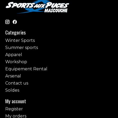
Categories
Winter Sports
Summer sports
Apparel
Workshop
Equipement Rental
Arsenal
Contact us
Soldes
My account
Register
My orders