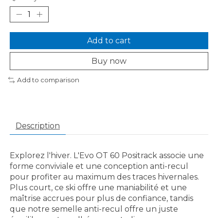
Add to cart
Buy now
Add to comparison
Description
Explorez l'hiver. L'Evo OT 60 Positrack associe une
forme conviviale et une conception anti-recul
pour profiter au maximum des traces hivernales.
Plus court, ce ski offre une maniabilité et une
maîtrise accrues pour plus de confiance, tandis
que notre semelle anti-recul offre un juste