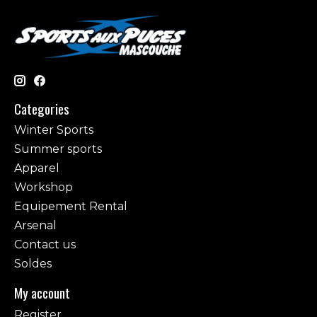
Categories
Winter Sports
Summer sports
Apparel
Workshop
Equipement Rental
Arsenal
Contact us
Soldes
My account
Register