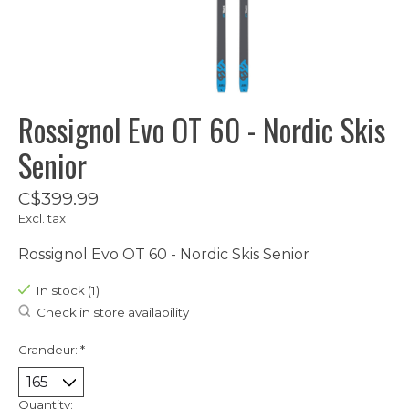
Rossignol Evo OT 60 - Nordic Skis
Senior
C$399.99
Excl. tax
Rossignol Evo OT 60 - Nordic Skis Senior
In stock (1)
Check in store availability
Grandeur:
*
Quantity: