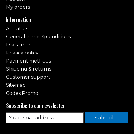
My orders
Information
About us
General terms & conditions
Disclaimer
Privacy policy
Payment methods
Shipping & returns
Customer support
Sitemap
Codes Promo
Subscribe to our newsletter
Subscribe