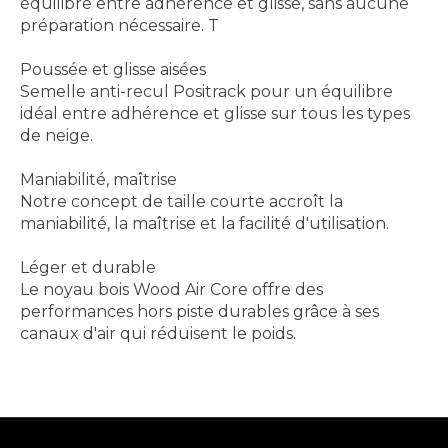
équilibre entre adhérence et glisse, sans aucune
préparation nécessaire. T
Poussée et glisse aisées
Semelle anti-recul Positrack pour un équilibre
idéal entre adhérence et glisse sur tous les types
de neige.
Maniabilité, maîtrise
Notre concept de taille courte accroît la
maniabilité, la maîtrise et la facilité d'utilisation.
Léger et durable
Le noyau bois Wood Air Core offre des
performances hors piste durables grâce à ses
canaux d'air qui réduisent le poids.