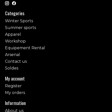
Categories
Winter Sports
Summer sports
Apparel
Workshop
Equipement Rental
Arsenal
Contact us
Soldes
My account
Register
My orders
Information
About us