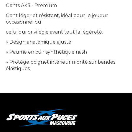
Gants AK3 - Premium
Gant léger et résistant, idéal pour le joueur
occasionnel ou
celui qui privilégie avant tout la légèreté.
» Design anatomique ajusté
» Paume en cuir synthétique nash
» Protège poignet intérieur monté sur bandes
élastiques