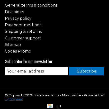
General terms & conditions
Disclaimer
Privacy policy
Payment methods
Shipping & returns
Customer support
Sitemap
Codes Promo
Subscribe to our newsletter
Subscribe
© Copyright 2026 Sports aux Puces Mascouche - Powered by
Lightspeed
EN