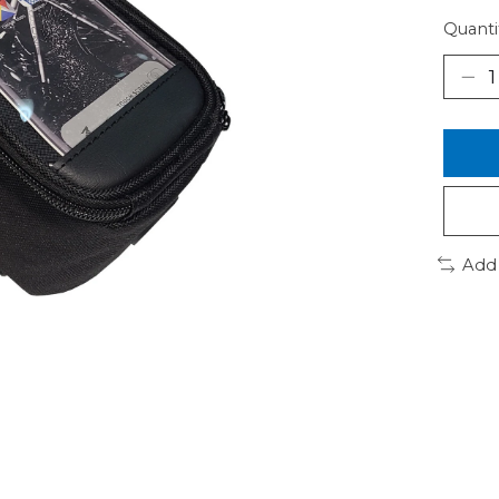
Quanti
Add