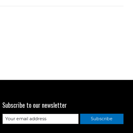
Subscribe to our newsletter
Subscribe