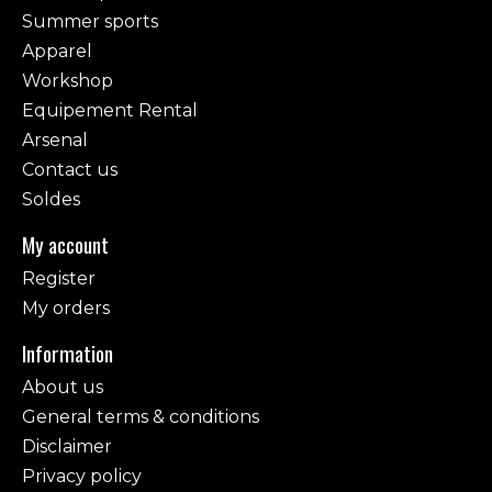
Summer sports
Apparel
Workshop
Equipement Rental
Arsenal
Contact us
Soldes
My account
Register
My orders
Information
About us
General terms & conditions
Disclaimer
Privacy policy