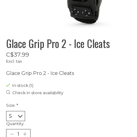
Glace Grip Pro 2 - Ice Cleats
C$37.99
Excl. tax
Glace Grip Pro 2 - Ice Cleats
In stock (1)
Check in store availability
Size:
*
Quantity: