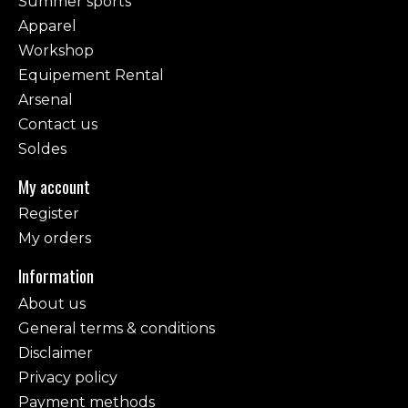
Summer sports
Apparel
Workshop
Equipement Rental
Arsenal
Contact us
Soldes
My account
Register
My orders
Information
About us
General terms & conditions
Disclaimer
Privacy policy
Payment methods