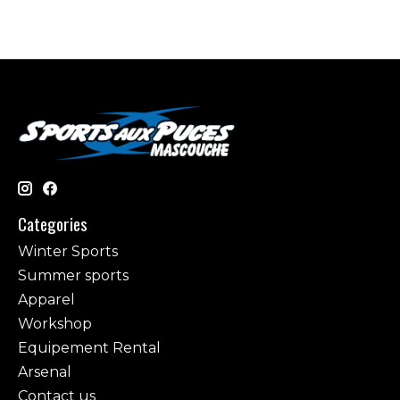
Categories
Winter Sports
Summer sports
Apparel
Workshop
Equipement Rental
Arsenal
Contact us