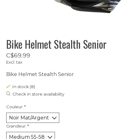
Bike Helmet Stealth Senior
C$69.99
Excl. tax
Bike Helmet Stealth Senior
In stock (8)
Check in store availability
Couleur:
*
Grandeur:
*