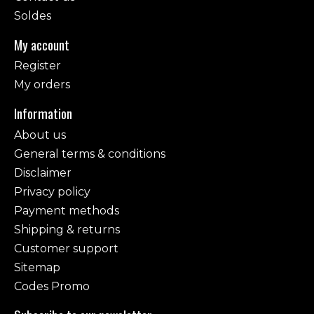
Soldes
My account
Register
My orders
Information
About us
General terms & conditions
Disclaimer
Privacy policy
Payment methods
Shipping & returns
Customer support
Sitemap
Codes Promo