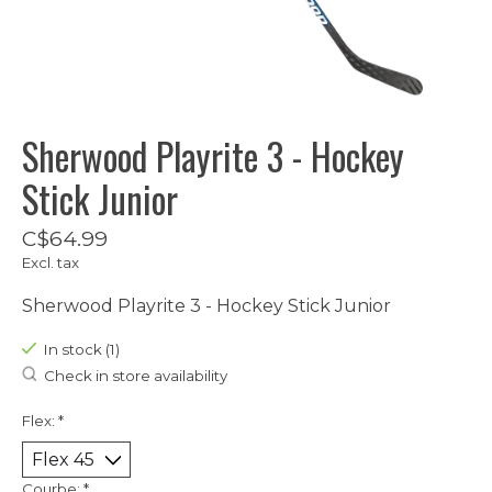
Sherwood Playrite 3 - Hockey
Stick Junior
C$64.99
Excl. tax
Sherwood Playrite 3 - Hockey Stick Junior
In stock (1)
Check in store availability
Flex:
*
Courbe:
*