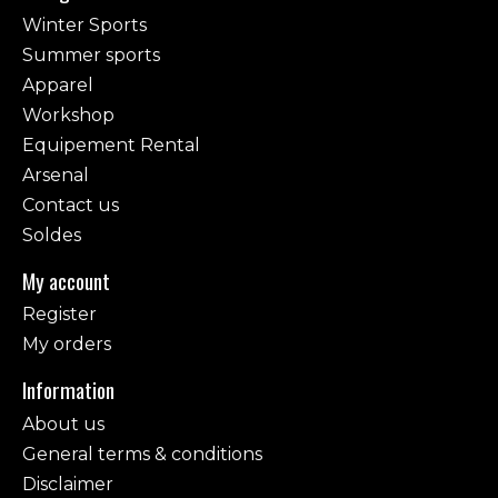
Winter Sports
Summer sports
Apparel
Workshop
Equipement Rental
Arsenal
Contact us
Soldes
My account
Register
My orders
Information
About us
General terms & conditions
Disclaimer