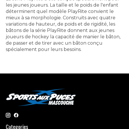
les jeunes joueurs. La taille et le poids de l'enfant
déterminent quel modèle PlayRite convient le
mieux à sa morphologie. Construits avec quatre
variations de hauteur, de poids et de rigidité, les
bâtons de la série PlayRite donnent aux jeunes
joueurs de hockey la capacité de manier le bâton,
de passer et de tirer avec un bâton conçu
spécialement pour leurs besoins.
Categories