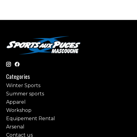
Categories
Winter Sports
Summer sports
Apparel
Workshop
Equipement Rental
Arsenal
Contact us