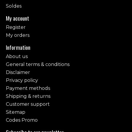
Soldes
My account
Register
My orders
Information
About us
General terms & conditions
Disclaimer
Privacy policy
Payment methods
Shipping & returns
Customer support
Sitemap
Codes Promo