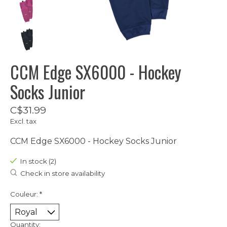
CCM Edge SX6000 - Hockey
Socks Junior
C$31.99
Excl. tax
CCM Edge SX6000 - Hockey Socks Junior
In stock (2)
Check in store availability
Couleur:
*
Quantity: