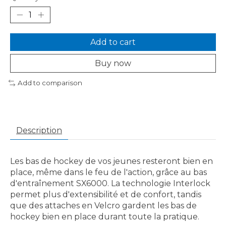
Add to cart
Buy now
Add to comparison
Description
Les bas de hockey de vos jeunes resteront bien en
place, même dans le feu de l'action, grâce au bas
d'entraînement SX6000. La technologie Interlock
permet plus d'extensibilité et de confort, tandis
que des attaches en Velcro gardent les bas de
hockey bien en place durant toute la pratique.