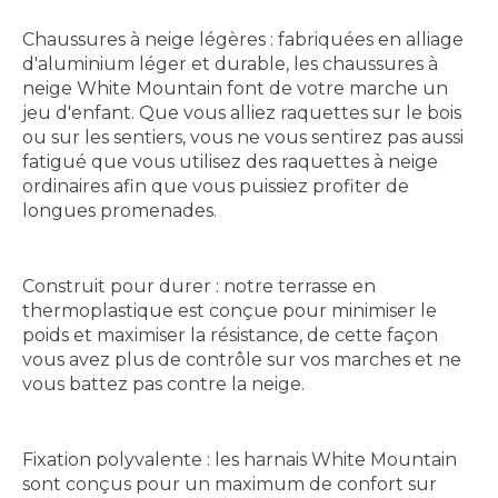
Chaussures à neige légères : fabriquées en alliage
d'aluminium léger et durable, les chaussures à
neige White Mountain font de votre marche un
jeu d'enfant. Que vous alliez raquettes sur le bois
ou sur les sentiers, vous ne vous sentirez pas aussi
fatigué que vous utilisez des raquettes à neige
ordinaires afin que vous puissiez profiter de
longues promenades.
Construit pour durer : notre terrasse en
thermoplastique est conçue pour minimiser le
poids et maximiser la résistance, de cette façon
vous avez plus de contrôle sur vos marches et ne
vous battez pas contre la neige.
Fixation polyvalente : les harnais White Mountain
sont conçus pour un maximum de confort sur