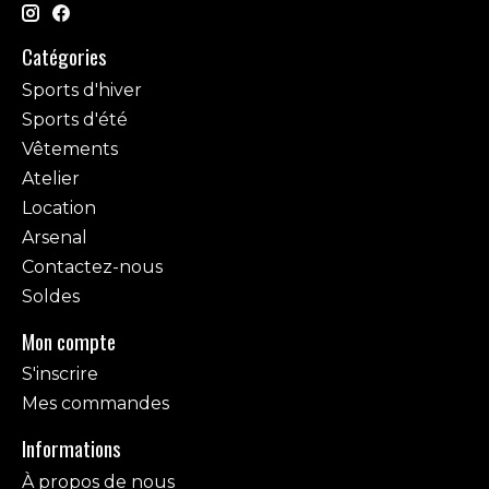
Catégories
Sports d'hiver
Sports d'été
Vêtements
Atelier
Location
Arsenal
Contactez-nous
Soldes
Mon compte
S'inscrire
Mes commandes
Informations
À propos de nous