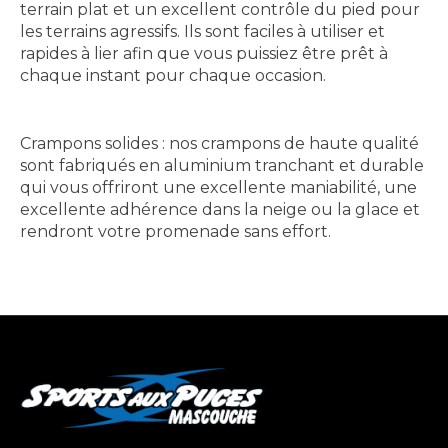
terrain plat et un excellent contrôle du pied pour
les terrains agressifs. Ils sont faciles à utiliser et
rapides à lier afin que vous puissiez être prêt à
chaque instant pour chaque occasion.
Crampons solides : nos crampons de haute qualité
sont fabriqués en aluminium tranchant et durable
qui vous offriront une excellente maniabilité, une
excellente adhérence dans la neige ou la glace et
rendront votre promenade sans effort.