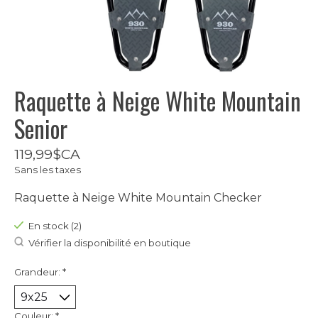
Raquette à Neige White Mountain
Senior
119,99$CA
Sans les taxes
Raquette à Neige White Mountain Checker
En stock (2)
Vérifier la disponibilité en boutique
Grandeur:
*
Couleur:
*