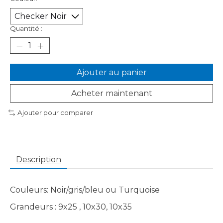
Quantité :
Ajouter au panier
Acheter maintenant
Ajouter pour comparer
Description
Couleurs: Noir/gris/bleu ou Turquoise
Grandeurs : 9x25 , 10x30, 10x35