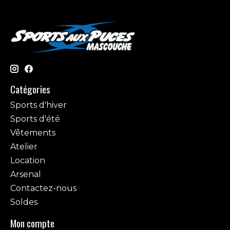
Catégories
Sports d'hiver
Sports d'été
Vêtements
Atelier
Location
Arsenal
Contactez-nous
Soldes
Mon compte