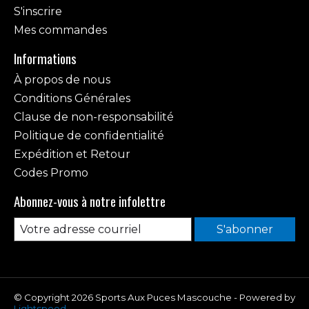
S'inscrire
Mes commandes
Informations
À propos de nous
Conditions Générales
Clause de non-responsabilité
Politique de confidentialité
Expédition et Retour
Codes Promo
Abonnez-vous à notre infolettre
S'abonner
© Copyright 2026 Sports Aux Puces Mascouche - Powered by
Lightspeed