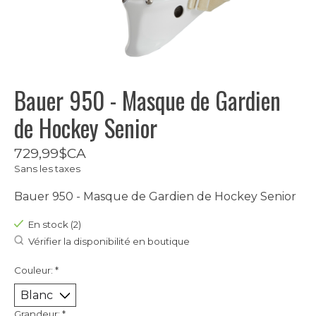
Bauer 950 - Masque de Gardien
de Hockey Senior
729,99$CA
Sans les taxes
Bauer 950 - Masque de Gardien de Hockey Senior
En stock (2)
Vérifier la disponibilité en boutique
Couleur:
*
Grandeur:
*