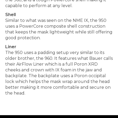
capable to perform at any level.
Shell
Similar to what was seen on the NME IX, the 950
uses a PowerCore composite shell construction
that keeps the mask lightweight while still offering
good protection.
Liner
The 950 uses a padding setup very similar to its
older brother, the 960. It features what Bauer calls
their AirFlow Liner which is a full Poron XRD
cheeks and crown with IX foam in the jaw and
backplate. The backplate uses a Poron occipital
lock which helps the mask wrap around the head
better making it more comfortable and secure on
the head.