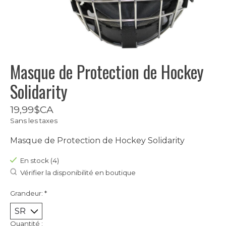
Masque de Protection de Hockey
Solidarity
19,99$CA
Sans les taxes
Masque de Protection de Hockey Solidarity
En stock (4)
Vérifier la disponibilité en boutique
Grandeur:
*
Quantité :