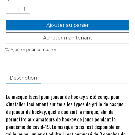
Ajouter au panier
Acheter maintenant
Ajouter pour comparer
Description
Le masque facial pour joueur de hockey
a été conçu pour
s'installer facilement sur tous les types de grille de casque
de joueur de hockey, quelle que soit la marque, afin de
permettre aux amateurs de hockey de jouer pendant la
pandémie de covid-19. Le masque facial est disponible en
taille jeune, junior et adulte. Il est composé de 3 couches de