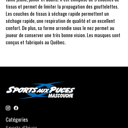
tissus
et permet de limiter la propagation des gouttelettes.
Les couches de tissus à séchage rapide permettent un
séchage rapide, une respiration de qualité et un excellent
confort. De plus, sa forme arrondie sous le nez permet au
joueur de conserver une très bonne vision. Les masques sont
conçus et fabriqués au Québec.
Catégories
Sports d'hiver