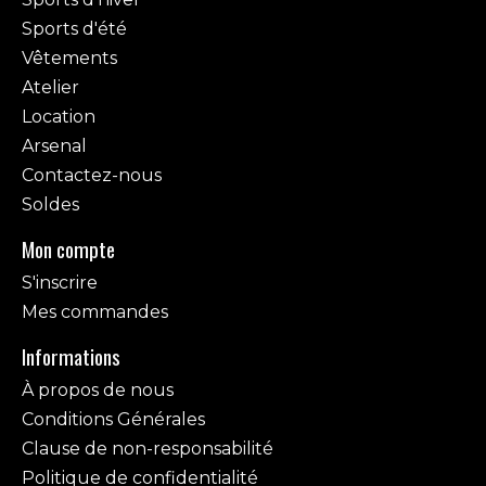
Sports d'été
Vêtements
Atelier
Location
Arsenal
Contactez-nous
Soldes
Mon compte
S'inscrire
Mes commandes
Informations
À propos de nous
Conditions Générales
Clause de non-responsabilité
Politique de confidentialité