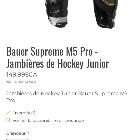
Bauer Supreme M5 Pro -
Jambières de Hockey Junior
149,99$CA
Sans les taxes
Jambières de Hockey Junior Bauer Supreme M5
Pro
En stock (1)
Vérifier la disponibilité en boutique
Grandeur:
*