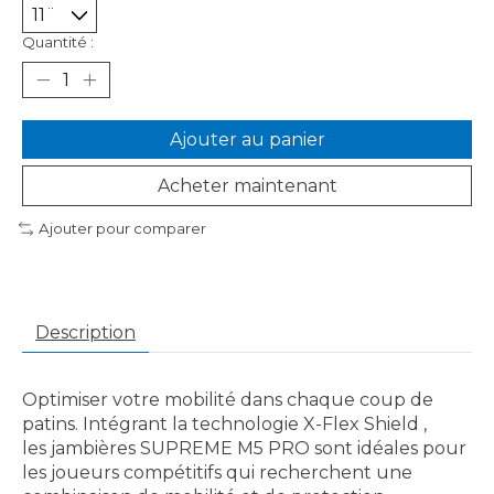
Quantité :
Ajouter au panier
Acheter maintenant
Ajouter pour comparer
Description
Optimiser votre mobilité dans chaque coup de
patins. Intégrant la technologie X-Flex Shield ,
les jambières SUPREME M5 PRO sont idéales pour
les joueurs compétitifs qui recherchent une