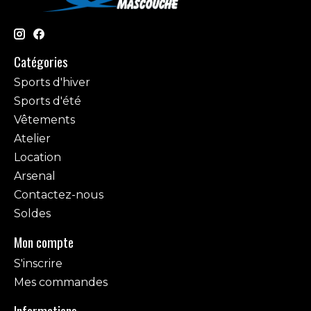
Catégories
Sports d'hiver
Sports d'été
Vêtements
Atelier
Location
Arsenal
Contactez-nous
Soldes
Mon compte
S'inscrire
Mes commandes
Informations