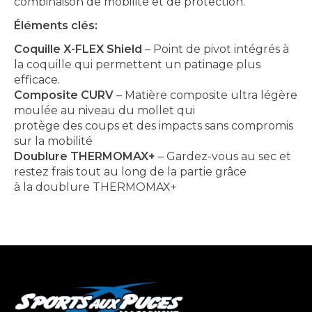
combinaison de mobilité et de protection.
Éléments clés:
Coquille X-FLEX Shield
– Point de pivot intégrés à
la coquille qui permettent un patinage plus
efficace.
Composite CURV
– Matière composite ultra légère
moulée au niveau du mollet qui
protège des coups et des impacts sans compromis
sur la mobilité
Doublure THERMOMAX+
– Gardez-vous au sec et
restez frais tout au long de la partie grâce
à la doublure THERMOMAX+