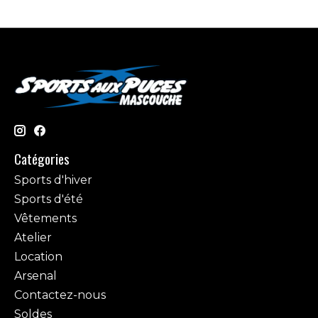
Catégories
Sports d'hiver
Sports d'été
Vêtements
Atelier
Location
Arsenal
Contactez-nous
Soldes