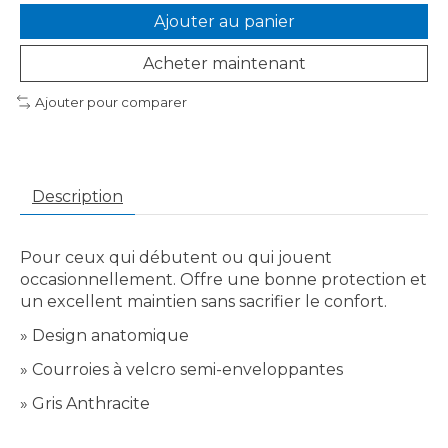
Ajouter au panier
Acheter maintenant
Ajouter pour comparer
Description
Pour ceux qui débutent ou qui jouent
occasionnellement. Offre une bonne protection et
un excellent maintien sans sacrifier le confort.
» Design anatomique
» Courroies à velcro semi-enveloppantes
» Gris Anthracite