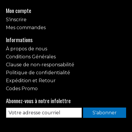
Mon compte
S'inscrire
Mes commandes
Informations
À propos de nous
Conditions Générales
Clause de non-responsabilité
Politique de confidentialité
Expédition et Retour
Codes Promo
Abonnez-vous à notre infolettre
S'abonner