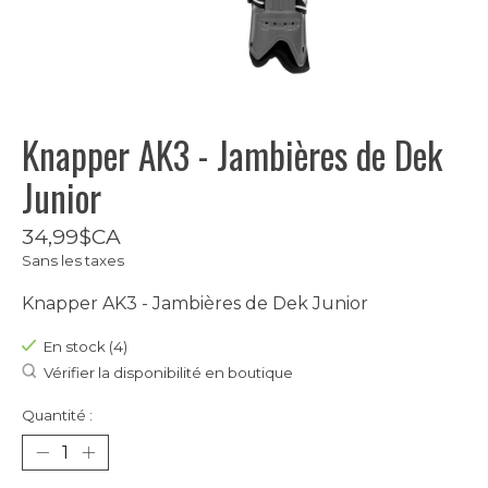
Knapper AK3 - Jambières de Dek
Junior
34,99$CA
Sans les taxes
Knapper AK3 - Jambières de Dek Junior
En stock (4)
Vérifier la disponibilité en boutique
Quantité :