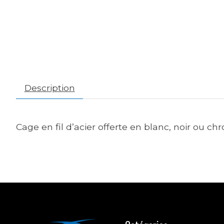
Description
Cage en fil d’acier offerte en blanc, noir ou c