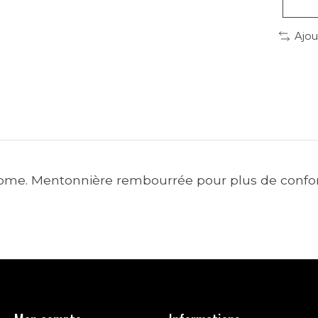
Ajou
hrome. Mentonnière rembourrée pour plus de confort