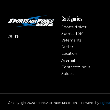
Catégories
Sports d'hiver
Sports d'été
Vêtements
Atelier
Location
Arsenal
Contactez-nous
Soldes
© Copyright 2026 Sports Aux Puces Mascouche - Powered by
Lights