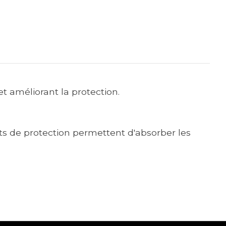
t améliorant la protection.
s de protection permettent d'absorber les