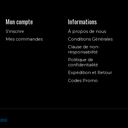
Mon compte
Informations
S'inscrire
À propos de nous
Mes commandes
Conditions Générales
Clause de non-
responsabilité
Politique de
confidentialité
Expédition et Retour
Codes Promo
peed