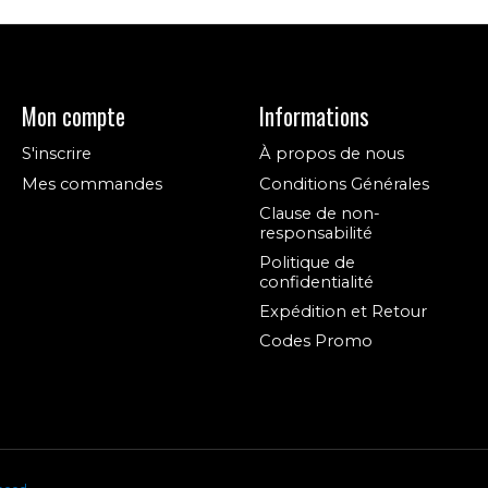
Mon compte
Informations
S'inscrire
À propos de nous
Mes commandes
Conditions Générales
Clause de non-
responsabilité
Politique de
confidentialité
Expédition et Retour
Codes Promo