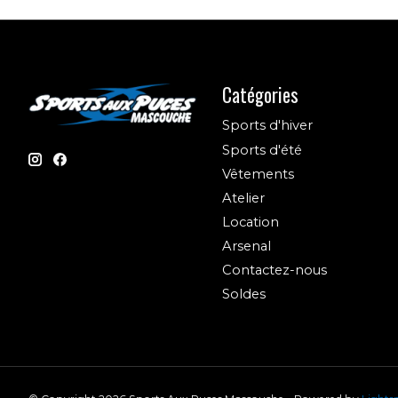
Catégories
Sports d'hiver
Sports d'été
Vêtements
Atelier
Location
Arsenal
Contactez-nous
Soldes