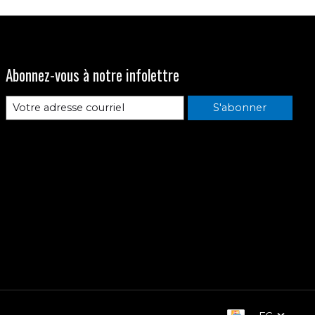
Abonnez-vous à notre infolettre
S'abonner