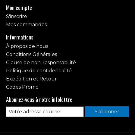
Mon compte
S'inscrire
Mes commandes
Informations
À propos de nous
Conditions Générales
Clause de non-responsabilité
Politique de confidentialité
Expédition et Retour
Codes Promo
Abonnez-vous à notre infolettre
S'abonner