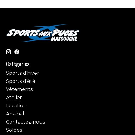
Catégories
Sports d'hiver
Sports d'été
Vêtements
Atelier
Location
Arsenal
Contactez-nous
Soldes