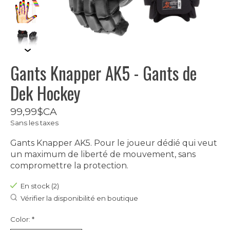
Gants Knapper AK5 - Gants de
Dek Hockey
99,99$CA
Sans les taxes
Gants Knapper AK5. Pour le joueur dédié qui veut
un maximum de liberté de mouvement, sans
compromettre la protection.
En stock (2)
Vérifier la disponibilité en boutique
Color:
*