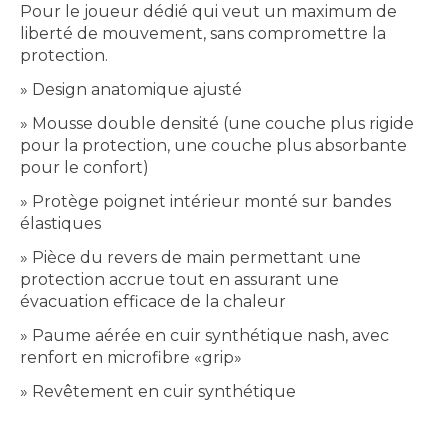
Pour le joueur dédié qui veut un maximum de
liberté de mouvement, sans compromettre la
protection.
» Design anatomique ajusté
» Mousse double densité (une couche plus rigide
pour la protection, une couche plus absorbante
pour le confort)
» Protège poignet intérieur monté sur bandes
élastiques
» Pièce du revers de main permettant une
protection accrue tout en assurant une
évacuation efficace de la chaleur
» Paume aérée en cuir synthétique nash, avec
renfort en microfibre «grip»
» Revêtement en cuir synthétique