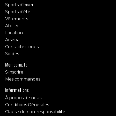
Sports d'hiver
Sports d'été
Vêtements
Atelier
Location
Arsenal
Contactez-nous
Soldes
Mon compte
S'inscrire
Mes commandes
Informations
À propos de nous
Conditions Générales
Clause de non-responsabilité