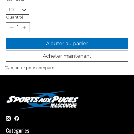
Quantité :
Ajouter au panier
Acheter maintenant
Ajouter pour comparer
Catégories