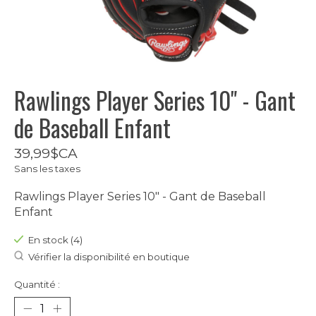
Rawlings Player Series 10" - Gant
de Baseball Enfant
39,99$CA
Sans les taxes
Rawlings Player Series 10" - Gant de Baseball
Enfant
En stock (4)
Vérifier la disponibilité en boutique
Quantité :