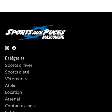
Catégories
Sports d'hiver
Sports d'été
Vêtements
Atelier
Location
Arsenal
Contactez-nous