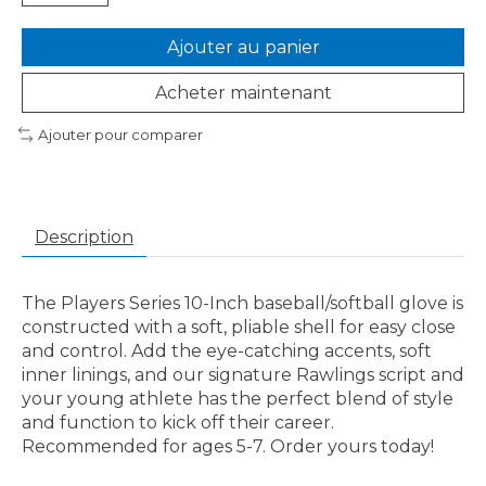
Ajouter au panier
Acheter maintenant
Ajouter pour comparer
Description
The Players Series 10-Inch baseball/softball glove is
constructed with a soft, pliable shell for easy close
and control. Add the eye-catching accents, soft
inner linings, and our signature Rawlings script and
your young athlete has the perfect blend of style
and function to kick off their career.
Recommended for ages 5-7. Order yours today!