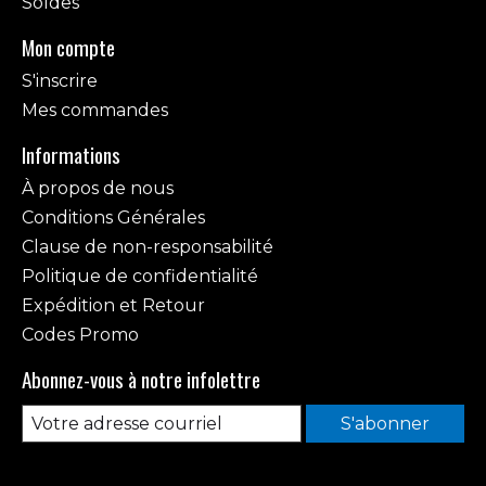
Soldes
Mon compte
S'inscrire
Mes commandes
Informations
À propos de nous
Conditions Générales
Clause de non-responsabilité
Politique de confidentialité
Expédition et Retour
Codes Promo
Abonnez-vous à notre infolettre
S'abonner