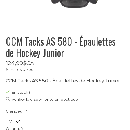
CCM Tacks AS 580 - Épaulettes
de Hockey Junior
124,99$CA
Sans les taxes
CCM Tacks AS 580 - Épaulettes de Hockey Junior
En stock (1)
Vérifier la disponibilité en boutique
Grandeur:
*
Quantité :