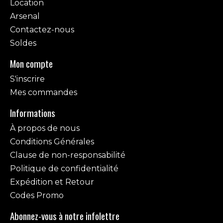
Location
Arsenal
Contactez-nous
Soldes
Mon compte
S'inscrire
Mes commandes
Informations
À propos de nous
Conditions Générales
Clause de non-responsabilité
Politique de confidentialité
Expédition et Retour
Codes Promo
Abonnez-vous à notre infolettre