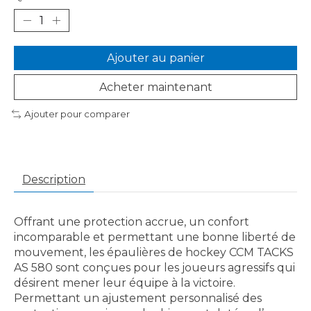
Ajouter au panier
Acheter maintenant
Ajouter pour comparer
Description
Offrant une protection accrue, un confort
incomparable et permettant une bonne liberté de
mouvement, les épaulières de hockey CCM TACKS
AS 580 sont conçues pour les joueurs agressifs qui
désirent mener leur équipe à la victoire.
Permettant un ajustement personnalisé des