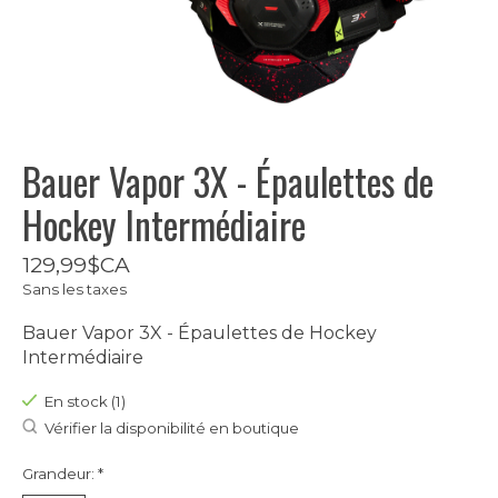
Bauer Vapor 3X - Épaulettes de
Hockey Intermédiaire
129,99$CA
Sans les taxes
Bauer Vapor 3X - Épaulettes de Hockey
Intermédiaire
En stock (1)
Vérifier la disponibilité en boutique
Grandeur:
*