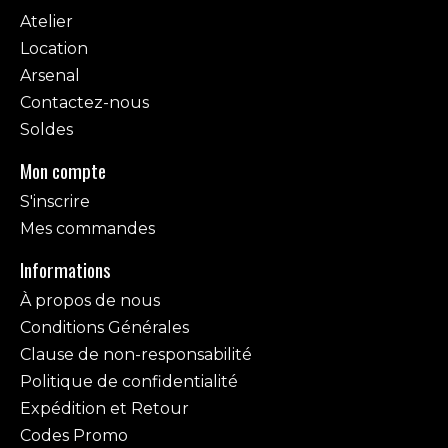
Atelier
Location
Arsenal
Contactez-nous
Soldes
Mon compte
S'inscrire
Mes commandes
Informations
À propos de nous
Conditions Générales
Clause de non-responsabilité
Politique de confidentialité
Expédition et Retour
Codes Promo