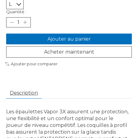
Quantité :
Ajouter au panier
Acheter maintenant
Ajouter pour comparer
Description
Les épaulettes Vapor 3X assurent une protection,
une flexibilité et un confort optimal pour le
joueur de niveau compétitif. Les coquilles à profil
bas assurent la protection sur la glace tandis