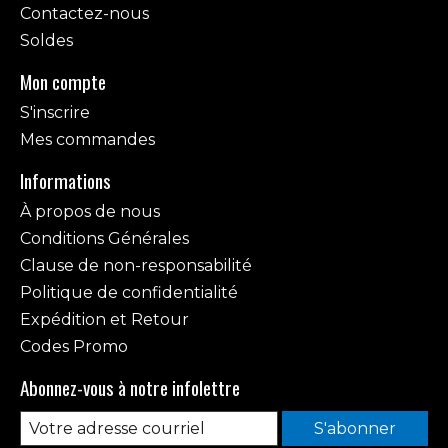
Contactez-nous
Soldes
Mon compte
S'inscrire
Mes commandes
Informations
À propos de nous
Conditions Générales
Clause de non-responsabilité
Politique de confidentialité
Expédition et Retour
Codes Promo
Abonnez-vous à notre infolettre
S'abonner