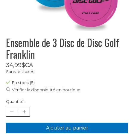
Ensemble de 3 Disc de Disc Golf
Franklin
34,99$CA
Sans les taxes
En stock (5)
Vérifier la disponibilité en boutique
Quantité :
Ajouter au panier