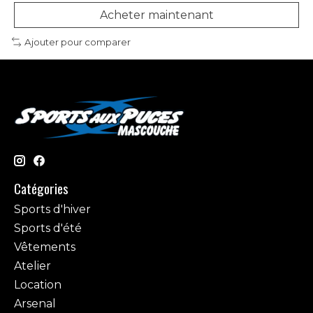
Acheter maintenant
Ajouter pour comparer
Catégories
Sports d'hiver
Sports d'été
Vêtements
Atelier
Location
Arsenal