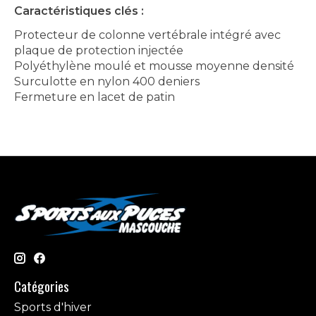
Caractéristiques clés :
Protecteur de colonne vertébrale intégré avec
plaque de protection injectée
Polyéthylène moulé et mousse moyenne densité
Surculotte en nylon 400 deniers
Fermeture en lacet de patin
Catégories
Sports d'hiver