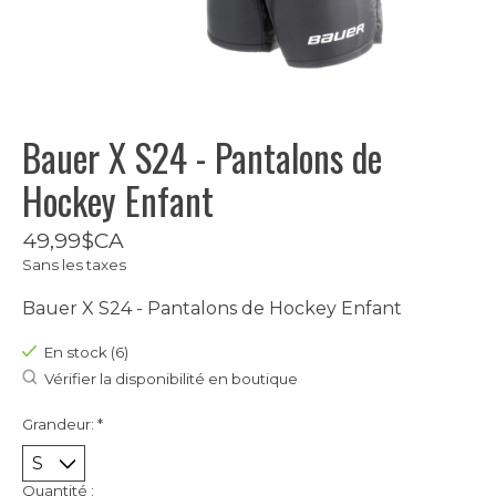
Bauer X S24 - Pantalons de
Hockey Enfant
49,99$CA
Sans les taxes
Bauer X S24 - Pantalons de Hockey Enfant
En stock (6)
Vérifier la disponibilité en boutique
Grandeur:
*
Quantité :