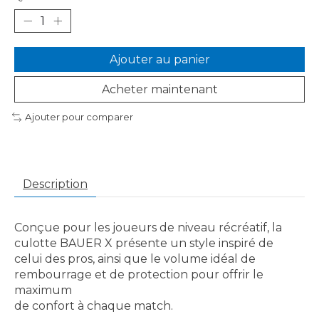
Ajouter au panier
Acheter maintenant
Ajouter pour comparer
Description
Conçue pour les joueurs de niveau récréatif, la
culotte BAUER X présente un style inspiré de
celui des pros, ainsi que le volume idéal de
rembourrage et de protection pour offrir le
maximum
de confort à chaque match.