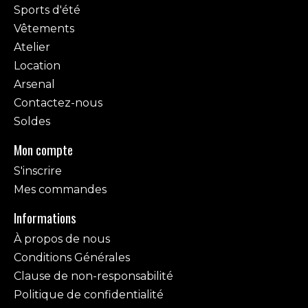
Sports d'été
Vêtements
Atelier
Location
Arsenal
Contactez-nous
Soldes
Mon compte
S'inscrire
Mes commandes
Informations
À propos de nous
Conditions Générales
Clause de non-responsabilité
Politique de confidentialité