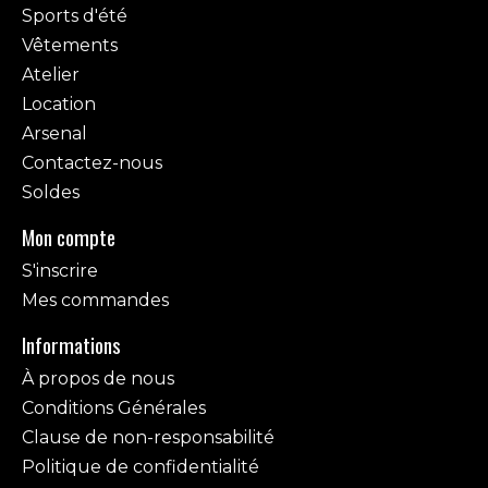
Sports d'été
Vêtements
Atelier
Location
Arsenal
Contactez-nous
Soldes
Mon compte
S'inscrire
Mes commandes
Informations
À propos de nous
Conditions Générales
Clause de non-responsabilité
Politique de confidentialité