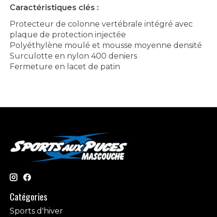
Caractéristiques clés :
Protecteur de colonne vertébrale intégré avec
plaque de protection injectée
Polyéthylène moulé et mousse moyenne densité
Surculotte en nylon 400 deniers
Fermeture en lacet de patin
Catégories
Sports d'hiver