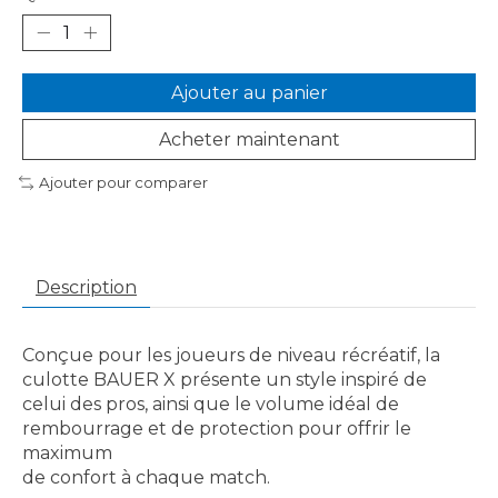
Ajouter au panier
Acheter maintenant
Ajouter pour comparer
Description
Conçue pour les joueurs de niveau récréatif, la
culotte BAUER X présente un style inspiré de
celui des pros, ainsi que le volume idéal de
rembourrage et de protection pour offrir le
maximum
de confort à chaque match.