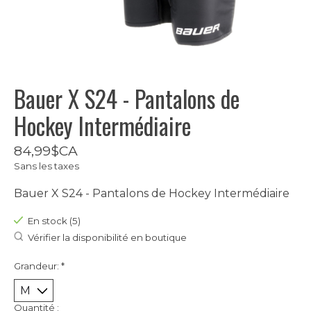
Bauer X S24 - Pantalons de
Hockey Intermédiaire
84,99$CA
Sans les taxes
Bauer X S24 - Pantalons de Hockey Intermédiaire
En stock (5)
Vérifier la disponibilité en boutique
Grandeur:
*
Quantité :