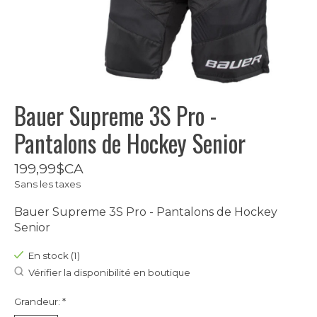
Bauer Supreme 3S Pro -
Pantalons de Hockey Senior
199,99$CA
Sans les taxes
Bauer Supreme 3S Pro - Pantalons de Hockey
Senior
En stock (1)
Vérifier la disponibilité en boutique
Grandeur:
*