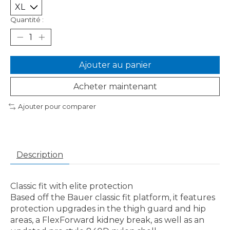
Quantité :
Ajouter au panier
Acheter maintenant
Ajouter pour comparer
Description
Classic fit with elite protection
Based off the Bauer classic fit platform, it features
protection upgrades in the thigh guard and hip
areas, a FlexForward kidney break, as well as an