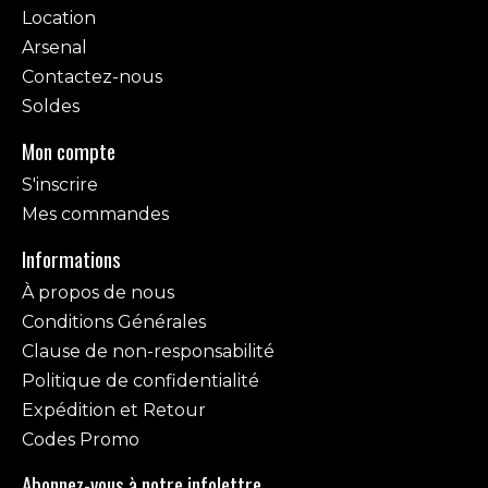
Location
Arsenal
Contactez-nous
Soldes
Mon compte
S'inscrire
Mes commandes
Informations
À propos de nous
Conditions Générales
Clause de non-responsabilité
Politique de confidentialité
Expédition et Retour
Codes Promo
Abonnez-vous à notre infolettre