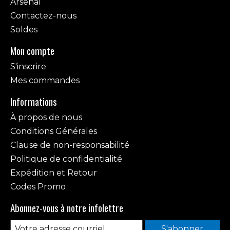
Arsenal
Contactez-nous
Soldes
Mon compte
S'inscrire
Mes commandes
Informations
À propos de nous
Conditions Générales
Clause de non-responsabilité
Politique de confidentialité
Expédition et Retour
Codes Promo
Abonnez-vous à notre infolettre
S'abonner