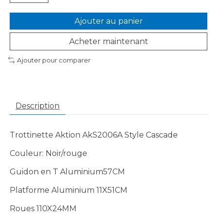
Ajouter au panier
Acheter maintenant
Ajouter pour comparer
Description
Trottinette Aktion AkS2006A Style Cascade
Couleur: Noir/rouge
Guidon en T Aluminium57CM
Platforme Aluminium 11X51CM
Roues 110X24MM