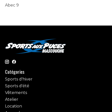
Abec 9
Catégories
Sports d'hiver
Sports d'été
Vêtements
Atelier
Location