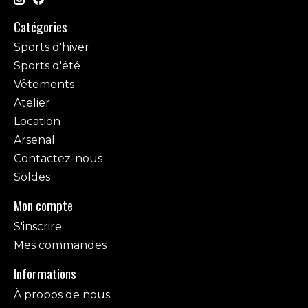
Catégories
Sports d'hiver
Sports d'été
Vêtements
Atelier
Location
Arsenal
Contactez-nous
Soldes
Mon compte
S'inscrire
Mes commandes
Informations
À propos de nous