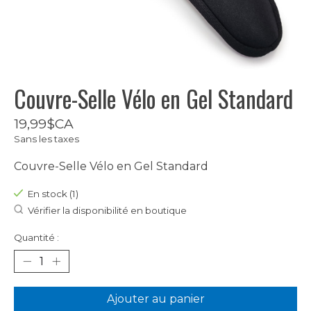
Couvre-Selle Vélo en Gel Standard
19,99$CA
Sans les taxes
Couvre-Selle Vélo en Gel Standard
En stock (1)
Vérifier la disponibilité en boutique
Quantité :
Ajouter au panier