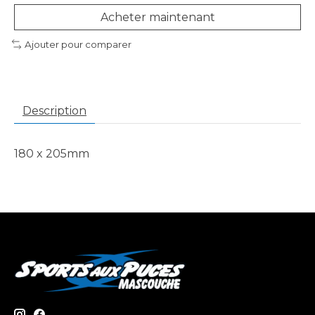
Acheter maintenant
Ajouter pour comparer
Description
180 x 205mm