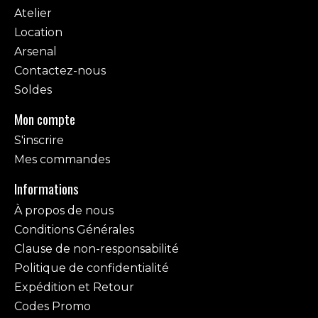
Atelier
Location
Arsenal
Contactez-nous
Soldes
Mon compte
S'inscrire
Mes commandes
Informations
À propos de nous
Conditions Générales
Clause de non-responsabilité
Politique de confidentialité
Expédition et Retour
Codes Promo