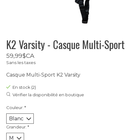
K2 Varsity - Casque Multi-Sport
59,99$CA
Sans les taxes
Casque Multi-Sport K2 Varsity
En stock (2)
Vérifier la disponibilité en boutique
Couleur:
*
Grandeur:
*