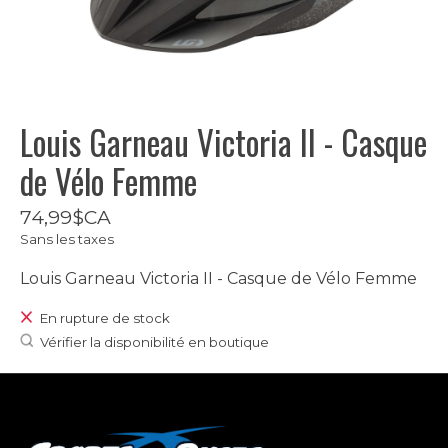
Louis Garneau Victoria II - Casque
de Vélo Femme
74,99$CA
Sans les taxes
Louis Garneau Victoria II - Casque de Vélo Femme
En rupture de stock
Vérifier la disponibilité en boutique