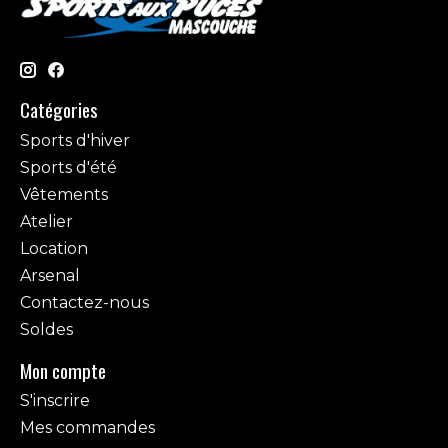
Catégories
Sports d'hiver
Sports d'été
Vêtements
Atelier
Location
Arsenal
Contactez-nous
Soldes
Mon compte
S'inscrire
Mes commandes