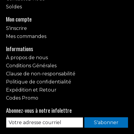
Soldes
Mon compte
S'inscrire
Mes commandes
Informations
À propos de nous
Conditions Générales
Clause de non-responsabilité
Politique de confidentialité
Expédition et Retour
Codes Promo
Abonnez-vous à notre infolettre
S'abonner