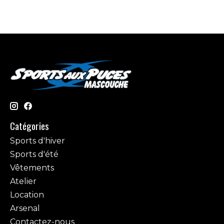
Catégories
Sports d'hiver
Sports d'été
Vêtements
Atelier
Location
Arsenal
Contactez-nous