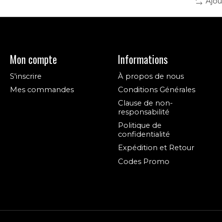
Ajou
Mon compte
Informations
S'inscrire
À propos de nous
Mes commandes
Conditions Générales
Clause de non-
responsabilité
Politique de
confidentialité
Expédition et Retour
Codes Promo