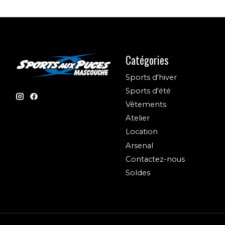
Catégories
Sports d'hiver
Sports d'été
Vêtements
Atelier
Location
Arsenal
Contactez-nous
Soldes