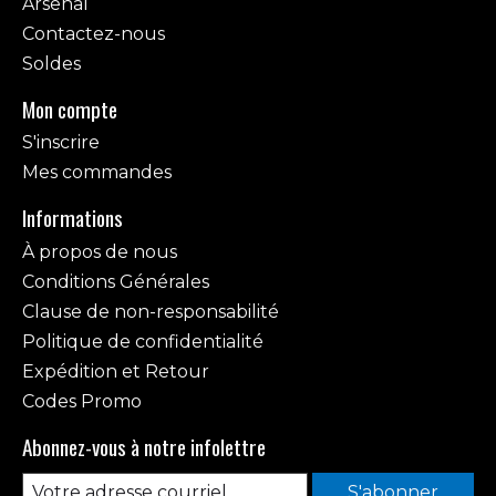
Arsenal
Contactez-nous
Soldes
Mon compte
S'inscrire
Mes commandes
Informations
À propos de nous
Conditions Générales
Clause de non-responsabilité
Politique de confidentialité
Expédition et Retour
Codes Promo
Abonnez-vous à notre infolettre
S'abonner