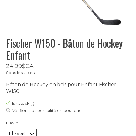
Fischer W150 - Bâton de Hockey
Enfant
24,99$CA
Sans les taxes
Bâton de Hockey en bois pour Enfant Fischer
W150
En stock (1)
Vérifier la disponibilité en boutique
Flex:
*