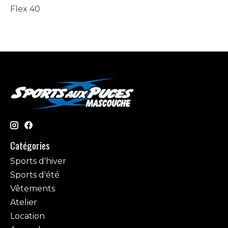
Flex 40
Catégories
Sports d'hiver
Sports d'été
Vêtements
Atelier
Location