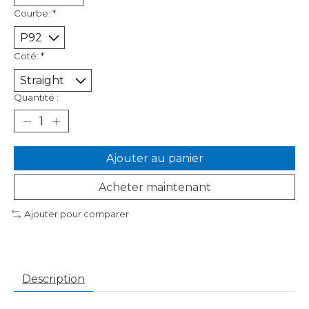
Courbe:
*
Coté:
*
Quantité :
Ajouter au panier
Acheter maintenant
Ajouter pour comparer
Description