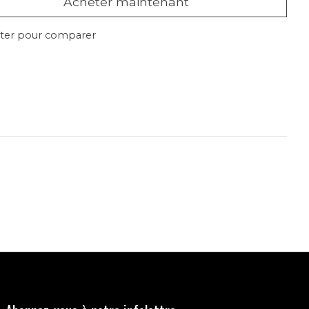
Acheter maintenant
ter pour comparer