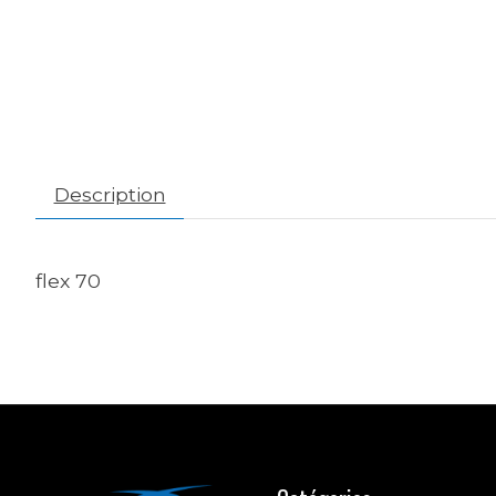
Description
flex 70