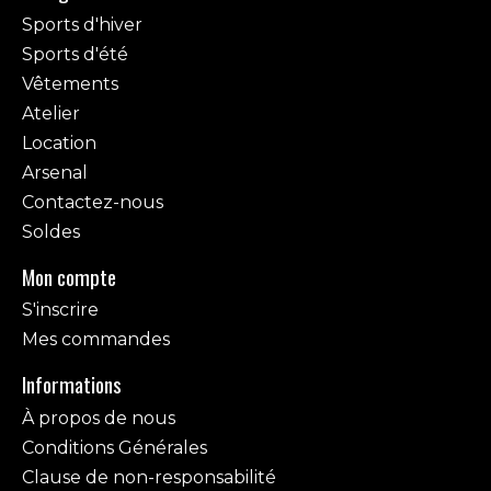
Sports d'hiver
Sports d'été
Vêtements
Atelier
Location
Arsenal
Contactez-nous
Soldes
Mon compte
S'inscrire
Mes commandes
Informations
À propos de nous
Conditions Générales
Clause de non-responsabilité