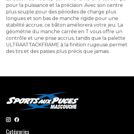
pour la puissance et la précision. Avec son centre
plus souple pour des périodes de charge plus
longues et son bas de manche rigide pour une
stabilité accrue, ce bâton améliorera votre jeu. La
géométrie du manche carrée en T vous offre un
contrôle et une prise accrus, tandis que la palette
ULTRAATTACKFRAME à la finition rugeuse permet
des tirs et des passes plus précis que jamais.
Catégories